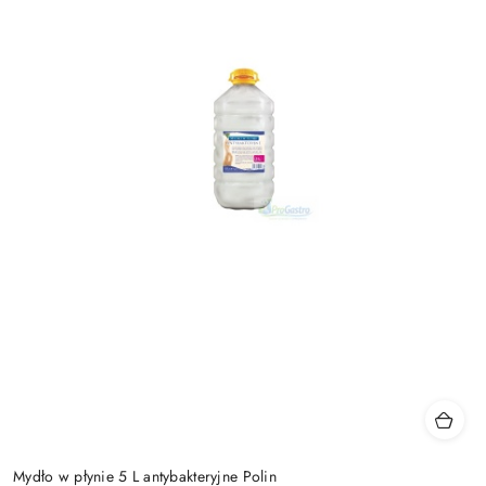
Mydło w płynie 5 L antybakteryjne Polin