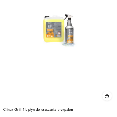
Clinex Grill 1 L płyn do usuwania przypaleń