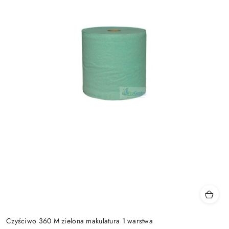
Czyściwo 360 M zielona makulatura 1 warstwa