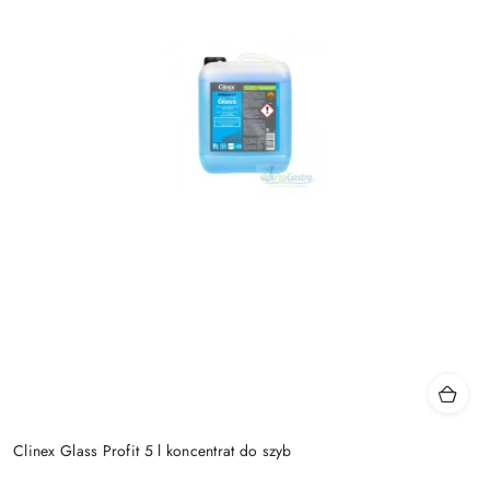
Clinex Glass Profit 5 l koncentrat do szyb