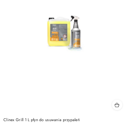
Clinex Grill 1 L płyn do usuwania przypaleń