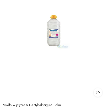
Mydło w płynie 5 L antybakteryjne Polin