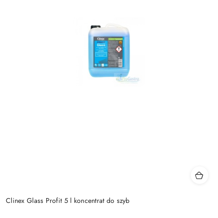
Clinex Glass Profit 5 l koncentrat do szyb