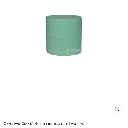
Czyściwo 360 M zielona makulatura 1 warstwa