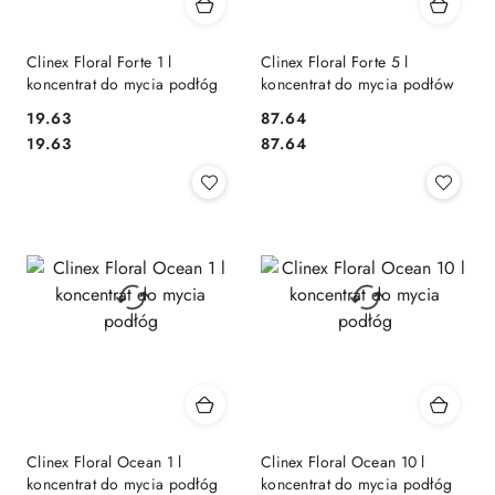
Clinex Floral Forte 1 l
Clinex Floral Forte 5 l
koncentrat do mycia podłóg
koncentrat do mycia podłów
19.63
87.64
Cena:
Cena:
Cena:
Cena:
19.63
87.64
Clinex Floral Ocean 1 l
Clinex Floral Ocean 10 l
koncentrat do mycia podłóg
koncentrat do mycia podłóg