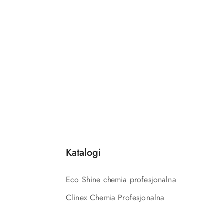
Katalogi
Eco Shine chemia profesjonalna
Clinex Chemia Profesjonalna