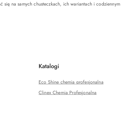
ać się na samych chusteczkach, ich wariantach i codziennym
Katalogi
Eco Shine chemia profesjonalna
Clinex Chemia Profesjonalna