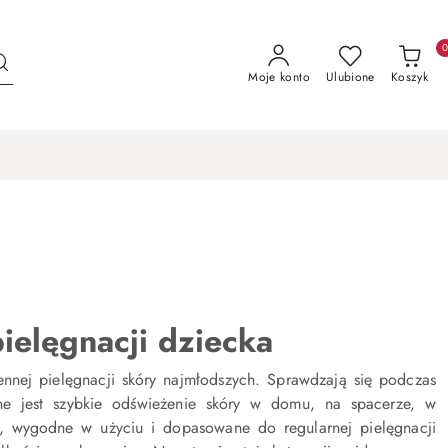
Moje konto
Ulubione
Koszyk
ielęgnacji dziecka
ennej pielęgnacji skóry najmłodszych. Sprawdzają się podczas
ebne jest szybkie odświeżenie skóry w domu, na spacerze, w
, wygodne w użyciu i dopasowane do regularnej pielęgnacji