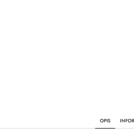
OPIS
INFO