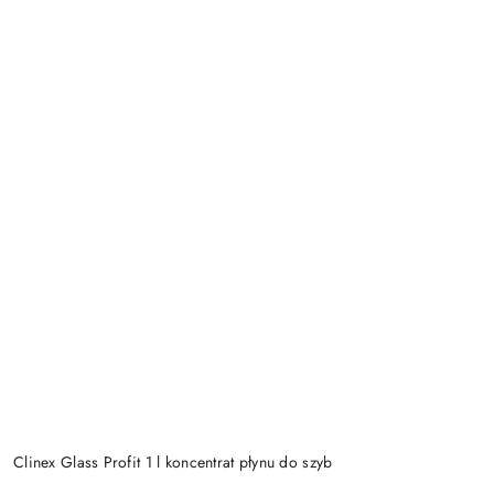
Clinex Glass Profit 1 l koncentrat płynu do szyb