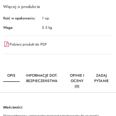
Więcej o produkcie
Ilość w opakowaniu:
1 op.
Waga:
5.5 kg
Pobierz produkt do PDF
OPIS
INFORMACJE DOT.
OPINIE I
ZADAJ
BEZPIECZEŃSTWA
OCENY
PYTANIE
(0)
Właściwości: