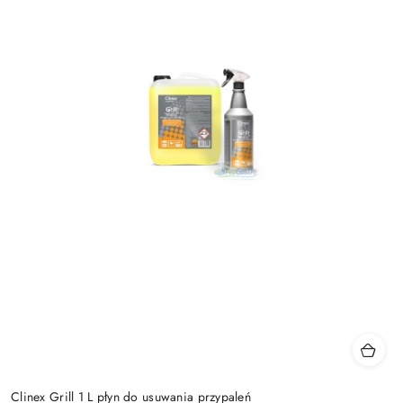
Clinex Grill 1 L płyn do usuwania przypaleń