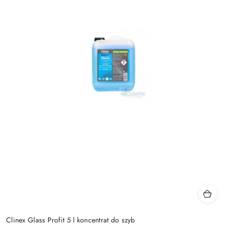
Clinex Glass Profit 5 l koncentrat do szyb