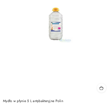
Mydło w płynie 5 L antybakteryjne Polin