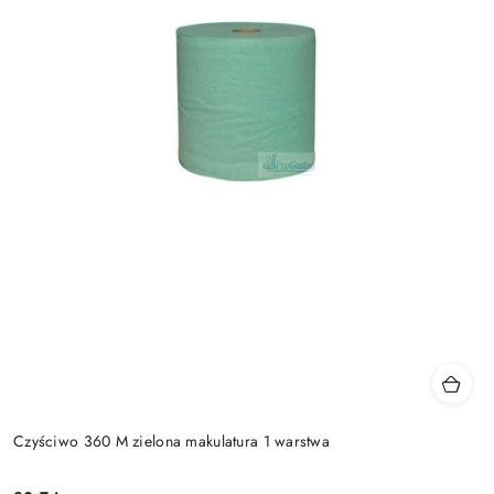
Czyściwo 360 M zielona makulatura 1 warstwa