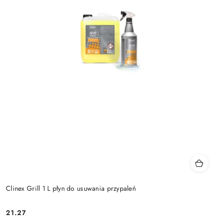
Clinex Grill 1 L płyn do usuwania przypaleń
21.27