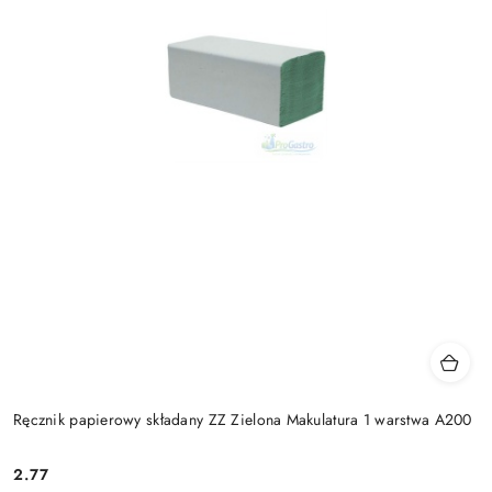
Ręcznik papierowy składany ZZ Zielona Makulatura 1 warstwa A200
2.77