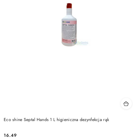
Eco shine Septal Hands 1 L higieniczna dezynfekcja rąk
16.49