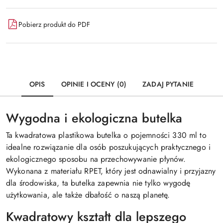
Pobierz produkt do PDF
OPIS
OPINIE I OCENY (0)
ZADAJ PYTANIE
Wygodna i ekologiczna butelka
Ta kwadratowa plastikowa butelka o pojemności 330 ml to
idealne rozwiązanie dla osób poszukujących praktycznego i
ekologicznego sposobu na przechowywanie płynów.
Wykonana z materiału RPET, który jest odnawialny i przyjazny
dla środowiska, ta butelka zapewnia nie tylko wygodę
użytkowania, ale także dbałość o naszą planetę.
Kwadratowy kształt dla lepszego