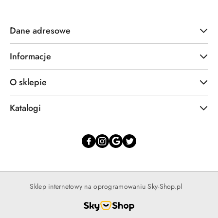
Dane adresowe
Informacje
O sklepie
Katalogi
Sklep internetowy na oprogramowaniu Sky-Shop.pl