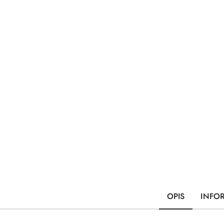
OPIS
INFO