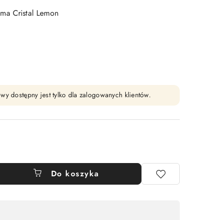
ma Cristal Lemon
wy dostępny jest tylko dla zalogowanych klientów.
Do koszyka