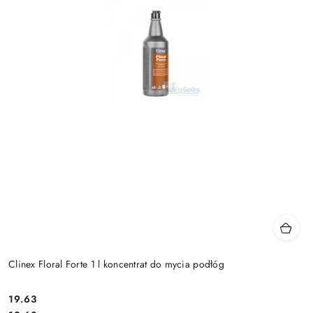
Clinex Floral Forte 1 l koncentrat do mycia podłóg
19.63