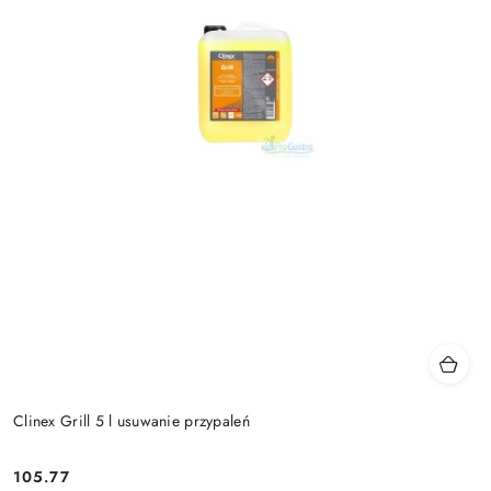
Clinex Grill 5 l usuwanie przypaleń
105.77