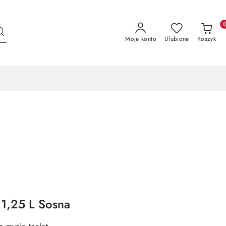
Moje konto
Ulubione
Koszyk
 1,25 L Sosna