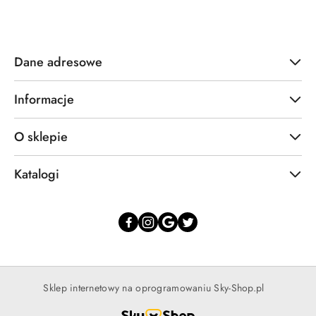
Dane adresowe
Informacje
O sklepie
Katalogi
Sklep internetowy na oprogramowaniu Sky-Shop.pl