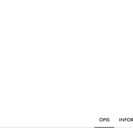
OPIS
INFO