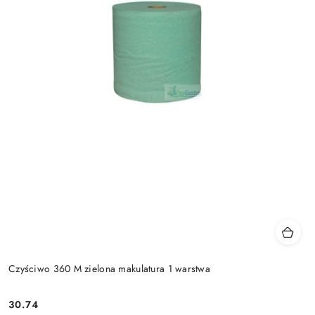
Czyściwo 360 M zielona makulatura 1 warstwa
30.74