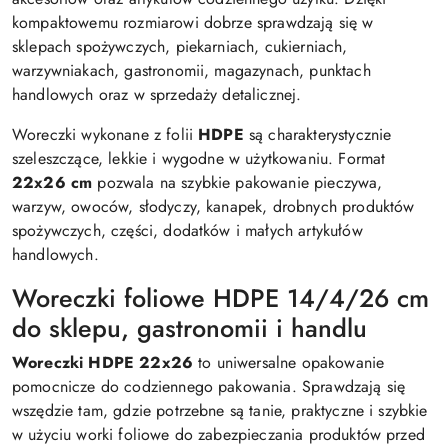
kompaktowemu rozmiarowi dobrze sprawdzają się w
sklepach spożywczych, piekarniach, cukierniach,
warzywniakach, gastronomii, magazynach, punktach
handlowych oraz w sprzedaży detalicznej.
Woreczki wykonane z folii
HDPE
są charakterystycznie
szeleszczące, lekkie i wygodne w użytkowaniu. Format
22x26 cm
pozwala na szybkie pakowanie pieczywa,
warzyw, owoców, słodyczy, kanapek, drobnych produktów
spożywczych, części, dodatków i małych artykułów
handlowych.
Woreczki foliowe HDPE 14/4/26 cm
do sklepu, gastronomii i handlu
Woreczki HDPE 22x26
to uniwersalne opakowanie
pomocnicze do codziennego pakowania. Sprawdzają się
wszędzie tam, gdzie potrzebne są tanie, praktyczne i szybkie
w użyciu worki foliowe do zabezpieczania produktów przed