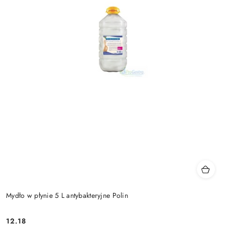
Mydło w płynie 5 L antybakteryjne Polin
12.18