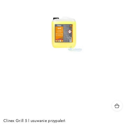
Clinex Grill 5 l usuwanie przypaleń