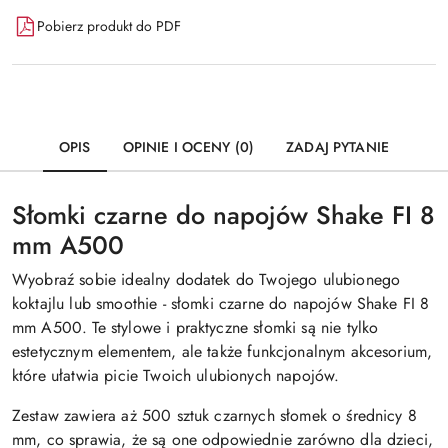
Pobierz produkt do PDF
OPIS
OPINIE I OCENY (0)
ZADAJ PYTANIE
Słomki czarne do napojów Shake FI 8
mm A500
Wyobraź sobie idealny dodatek do Twojego ulubionego
koktajlu lub smoothie - słomki czarne do napojów Shake FI 8
mm A500. Te stylowe i praktyczne słomki są nie tylko
estetycznym elementem, ale także funkcjonalnym akcesorium,
które ułatwia picie Twoich ulubionych napojów.
Zestaw zawiera aż 500 sztuk czarnych słomek o średnicy 8
mm, co sprawia, że są one odpowiednie zarówno dla dzieci,