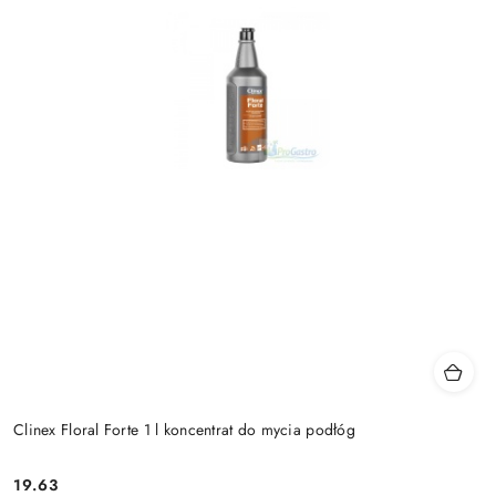
Clinex Floral Forte 1 l koncentrat do mycia podłóg
19.63