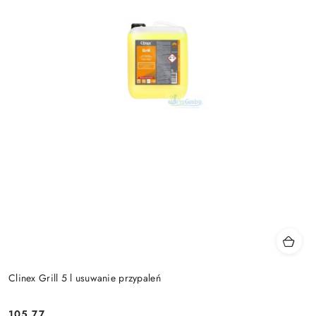
Clinex Grill 5 l usuwanie przypaleń
105.77