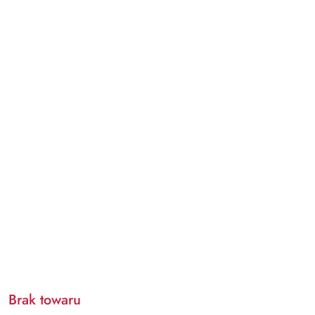
Brak towaru