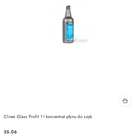
Clinex Glass Profit 1 l koncentrat płynu do szyb
35.06