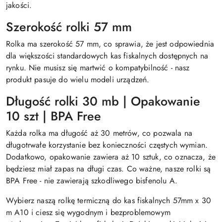
jakości.
Szerokość rolki 57 mm
Rolka ma szerokość 57 mm, co sprawia, że jest odpowiednia
dla większości standardowych kas fiskalnych dostępnych na
rynku. Nie musisz się martwić o kompatybilność - nasz
produkt pasuje do wielu modeli urządzeń.
Długość rolki 30 mb | Opakowanie
10 szt | BPA Free
Każda rolka ma długość aż 30 metrów, co pozwala na
długotrwałe korzystanie bez konieczności częstych wymian.
Dodatkowo, opakowanie zawiera aż 10 sztuk, co oznacza, że
będziesz miał zapas na długi czas. Co ważne, nasze rolki są
BPA Free - nie zawierają szkodliwego bisfenolu A.
Wybierz naszą rolkę termiczną do kas fiskalnych 57mm x 30
m A10 i ciesz się wygodnym i bezproblemowym