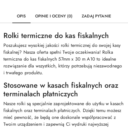
OPIS
OPINIE I OCENY (0)
ZADAJ PYTANIE
Rolki termiczne do kas fiskalnych
Poszukujesz wysokiej jakości rolki termicznej do swojej kasy
fiskalnej? Nasza oferta spełni Twoje oczekiwania! Rolka
termiczna do kas fiskalnych 57mm x 30 m A10 to idealne
rozwiązanie dla wszystkich, którzy potrzebują niezawodnego
i trwałego produktu.
Stosowane w kasach fiskalnych oraz
terminalach płatniczych
Nasze rolki są specjalnie zaprojektowane do użytku w kasach
fiskalnych oraz terminalach płatniczych. Dzięki temu możesz
mieć pewność, że będą one doskonale współpracować z
Twoim urządzeniem i zapewnią Ci wydruki najwyższej