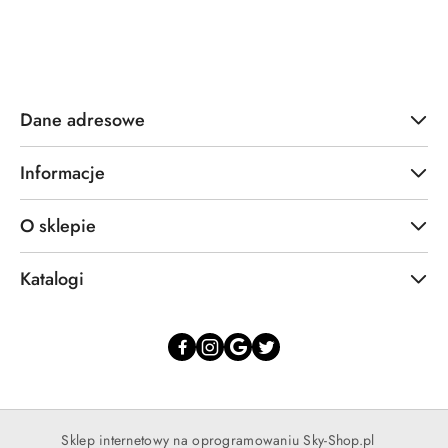
Dane adresowe
Informacje
O sklepie
Katalogi
Sklep internetowy na oprogramowaniu Sky-Shop.pl