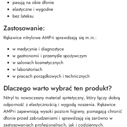
pasują na obie dłonie
elastyczne i wygodne
bez lateksu
Zastosowanie:
Rękawice nitrylowe AMPri sprawdzają się m.in.:
w medycynie i diagnostyce
w gastronomii i przemyśle spożywczym
w salonach kosmetycznych
w laboratoriach
w pracach porządkowych i technicznych
Dlaczego warto wybrać ten produkt?
Nitryl to nowoczesny materiał syntetyczny, który łączy dobrą
odporność z elastycznością i wygodą noszenia. Rękawice
AMPri zapewniają wysoki poziom higieny, pomagają chronić
dłonie przed zabrudzeniami i sprawdzają się zarówno w
zastosowaniach profesjonalnych, jak i codziennych.