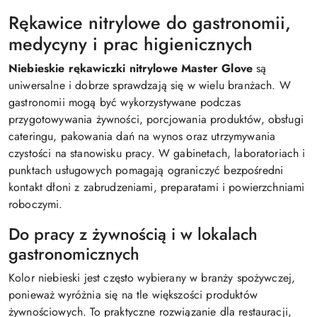
Rękawice nitrylowe do gastronomii,
medycyny i prac higienicznych
Niebieskie rękawiczki nitrylowe Master Glove
są
uniwersalne i dobrze sprawdzają się w wielu branżach. W
gastronomii mogą być wykorzystywane podczas
przygotowywania żywności, porcjowania produktów, obsługi
cateringu, pakowania dań na wynos oraz utrzymywania
czystości na stanowisku pracy. W gabinetach, laboratoriach i
punktach usługowych pomagają ograniczyć bezpośredni
kontakt dłoni z zabrudzeniami, preparatami i powierzchniami
roboczymi.
Do pracy z żywnością i w lokalach
gastronomicznych
Kolor niebieski jest często wybierany w branży spożywczej,
ponieważ wyróżnia się na tle większości produktów
żywnościowych. To praktyczne rozwiązanie dla restauracji,