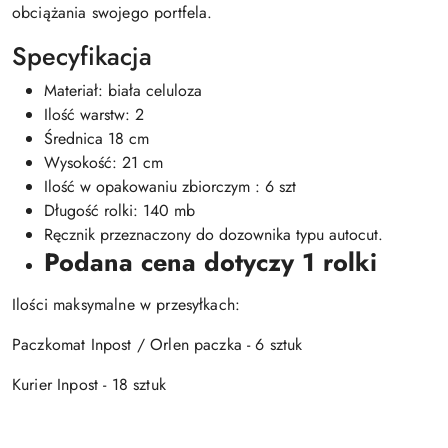
obciążania swojego portfela.
Specyfikacja
Materiał: biała celuloza
Ilość warstw: 2
Średnica 18 cm
Wysokość: 21 cm
Ilość w opakowaniu zbiorczym : 6 szt
Długość rolki: 140 mb
Ręcznik przeznaczony do dozownika typu autocut.
Podana cena dotyczy 1 rolki
Ilości maksymalne w przesyłkach:
Paczkomat Inpost / Orlen paczka - 6 sztuk
Kurier Inpost - 18 sztuk