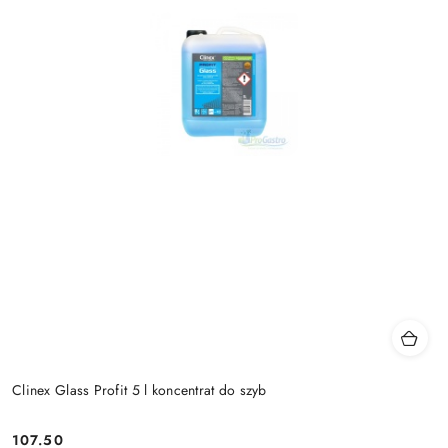
Clinex Glass Profit 5 l koncentrat do szyb
107.50