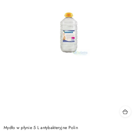
Mydło w płynie 5 L antybakteryjne Polin