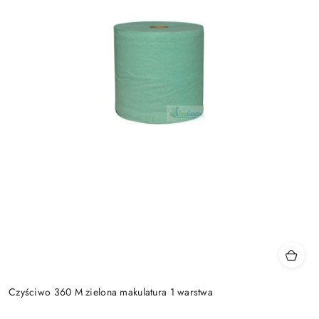
Czyściwo 360 M zielona makulatura 1 warstwa