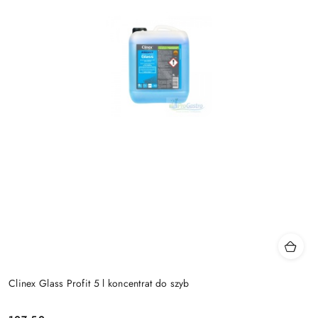
Clinex Glass Profit 5 l koncentrat do szyb