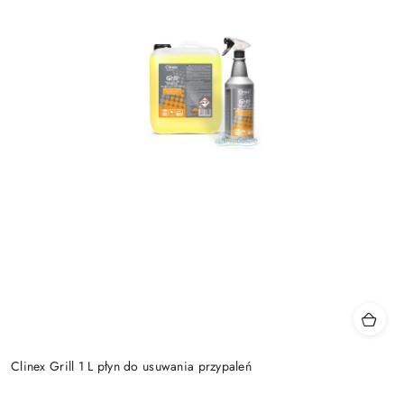
Clinex Grill 1 L płyn do usuwania przypaleń