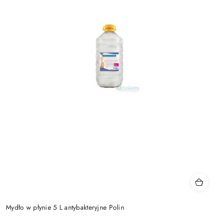
Mydło w płynie 5 L antybakteryjne Polin