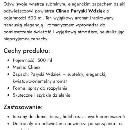
Ożyw swoje wnętrza subtelnym, eleganckim zapachem dzięki
odświeżaczowi powietrza
Clinex Paryski Wdzięk
o
pojemności 500 ml. Ten wyjątkowy aromat inspirowany
francuską elegancją i romantyzmem wprowadza do
pomieszczenia świeżość i wyjątkową atmosferę, neutralizując
nieprzyjemne zapachy.
Cechy produktu:
Pojemność: 500 ml
Marka: Clinex
Zapach: Paryski Wdzięk – subtelny, elegancki,
kwiatowo-orientalny aromat
Forma: spray do rozpylania
Skuteczne i szybkie działanie
Zastosowanie:
Idealny do domu, biura, hoteli oraz innych pomieszczeń
Doskonały do odświeżania powietrza po sprzątaniu i na