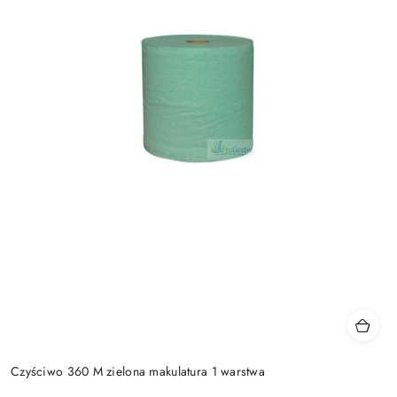
Czyściwo 360 M zielona makulatura 1 warstwa