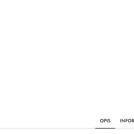
OPIS
INFO