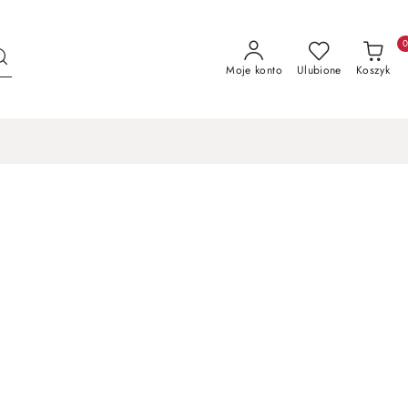
Moje konto
Ulubione
Koszyk