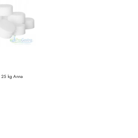
 KOSZYKA
a 25 kg Anna