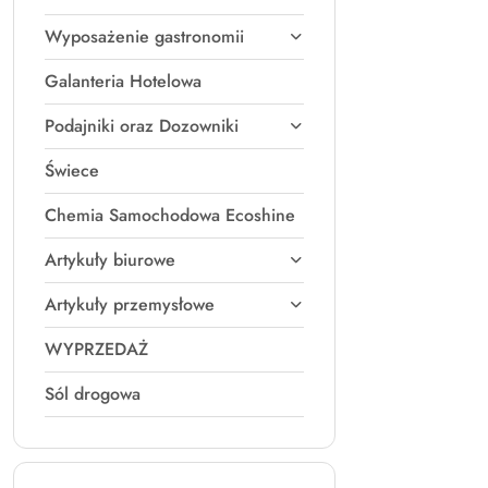
Wyposażenie gastronomii
Galanteria Hotelowa
Podajniki oraz Dozowniki
Świece
Chemia Samochodowa Ecoshine
Artykuły biurowe
Artykuły przemysłowe
WYPRZEDAŻ
Sól drogowa