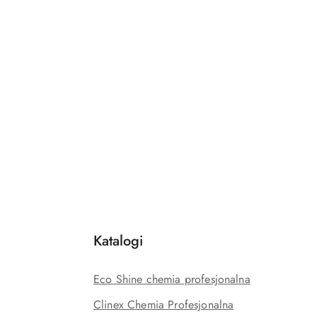
Katalogi
Eco Shine chemia profesjonalna
Clinex Chemia Profesjonalna